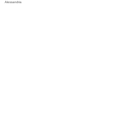
Alessandria